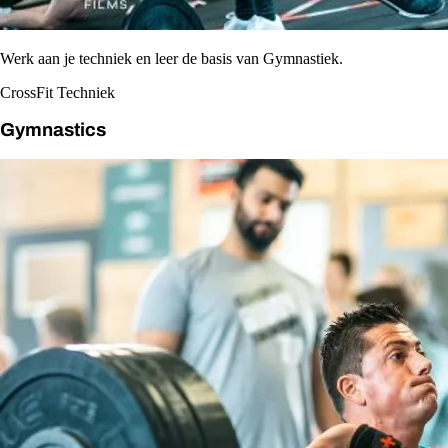
Werk aan je techniek en leer de basis van Gymnastiek.
CrossFit Techniek
Gymnastics