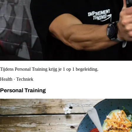
Tijdens Personal Training krijg je 1 op 1 begeleiding.
Health · Techniek
Personal Training