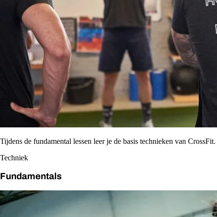
Tijdens de fundamental lessen leer je de basis technieken van CrossFit.
Techniek
Fundamentals