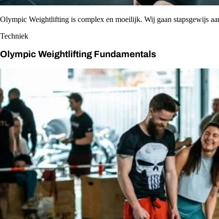
Olympic Weightlifting is complex en moeilijk. Wij gaan stapsgewijs aa
Techniek
Olympic Weightlifting Fundamentals