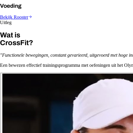
Voeding
Bekijk Rooster
Uitleg
Wat is
CrossFit?
"Functionele bewegingen, constant gevarieerd, uitgevoerd met hoge inte
Een bewezen effectief trainingsprogramma met oefeningen uit het Olym