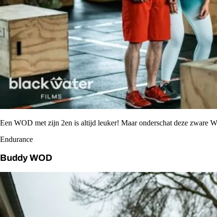
Een WOD met zijn 2en is altijd leuker! Maar onderschat deze zware 
Endurance
Buddy WOD