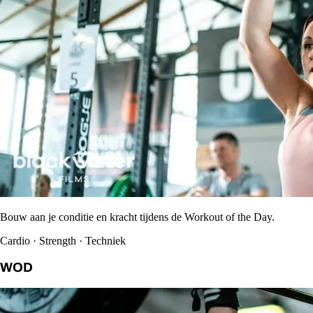
Bouw aan je conditie en kracht tijdens de Workout of the Day.
Cardio · Strength · Techniek
WOD