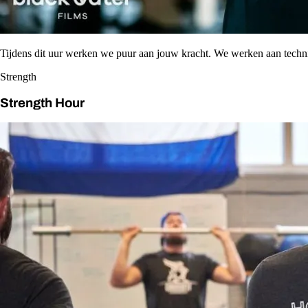
Tijdens dit uur werken we puur aan jouw kracht. We werken aan tech
Strength
Strength Hour