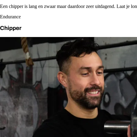
Een chipper is lang en zwaar maar daardoor zeer uitdagend. Laat je l
Endurance
Chipper