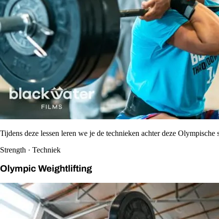
Tijdens deze lessen leren we je de technieken achter deze Olympische s
Strength · Techniek
Olympic Weightlifting