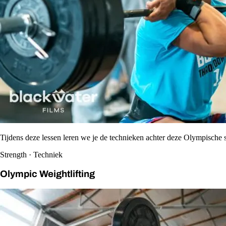
Tijdens deze lessen leren we je de technieken achter deze Olympische s
Strength · Techniek
Olympic Weightlifting