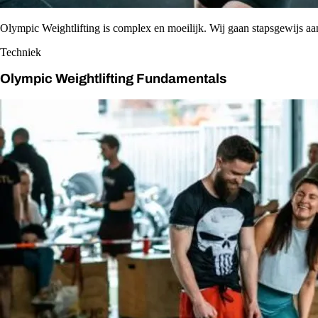
Olympic Weightlifting is complex en moeilijk. Wij gaan stapsgewijs aa
Techniek
Olympic Weightlifting Fundamentals