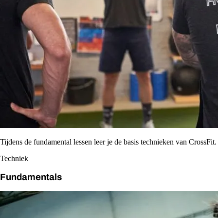
Tijdens de fundamental lessen leer je de basis technieken van CrossFit.
Techniek
Fundamentals