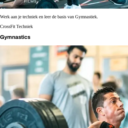
Werk aan je techniek en leer de basis van Gymnastiek.
CrossFit Techniek
Gymnastics