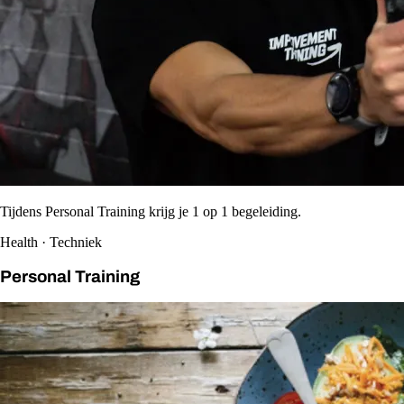
Tijdens Personal Training krijg je 1 op 1 begeleiding.
Health · Techniek
Personal Training