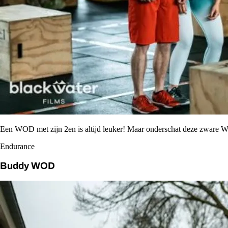
Een WOD met zijn 2en is altijd leuker! Maar onderschat deze zware 
Endurance
Buddy WOD