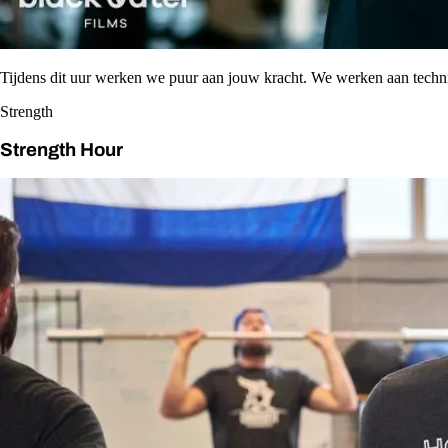
Tijdens dit uur werken we puur aan jouw kracht. We werken aan tech
Strength
Strength Hour