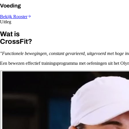
Voeding
Bekijk Rooster
Uitleg
Wat is
CrossFit?
"Functionele bewegingen, constant gevarieerd, uitgevoerd met hoge inte
Een bewezen effectief trainingsprogramma met oefeningen uit het Olym