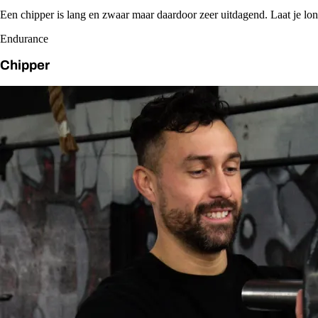
Een chipper is lang en zwaar maar daardoor zeer uitdagend. Laat je l
Endurance
Chipper