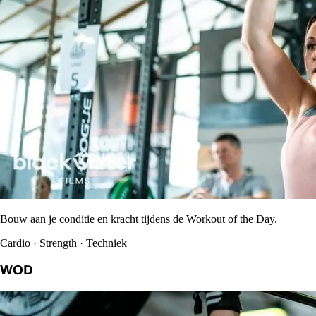
Bouw aan je conditie en kracht tijdens de Workout of the Day.
Cardio · Strength · Techniek
WOD