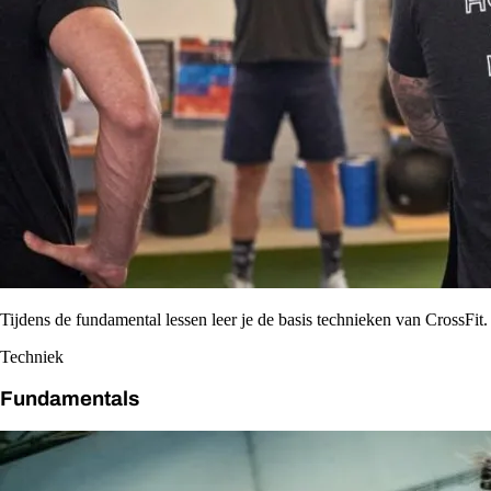
Tijdens de fundamental lessen leer je de basis technieken van CrossFit.
Techniek
Fundamentals