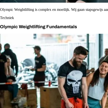
Olympic Weightlifting is complex en moeilijk. Wij gaan stapsgewijs aa
Techniek
Olympic Weightlifting Fundamentals