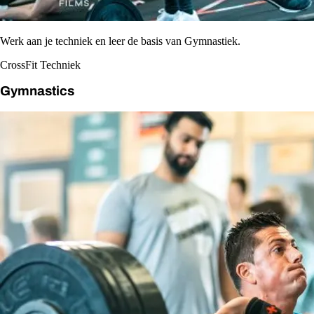
Werk aan je techniek en leer de basis van Gymnastiek.
CrossFit Techniek
Gymnastics