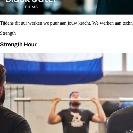
Tijdens dit uur werken we puur aan jouw kracht. We werken aan tech
Strength
Strength Hour