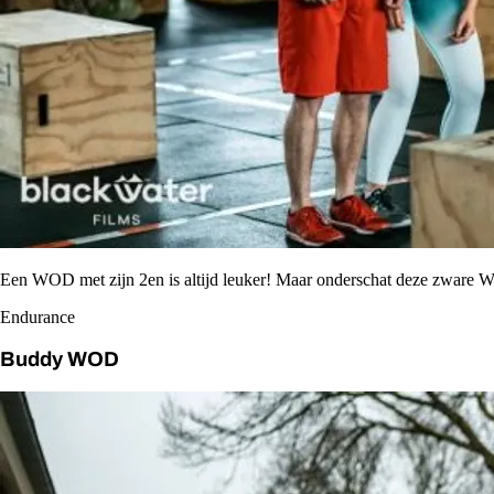
Een WOD met zijn 2en is altijd leuker! Maar onderschat deze zware 
Endurance
Buddy WOD