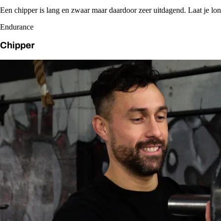
Een chipper is lang en zwaar maar daardoor zeer uitdagend. Laat je l
Endurance
Chipper