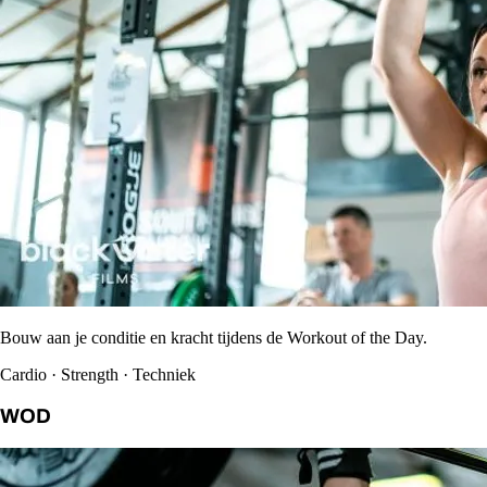
Bouw aan je conditie en kracht tijdens de Workout of the Day.
Cardio · Strength · Techniek
WOD