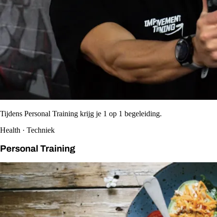
Tijdens Personal Training krijg je 1 op 1 begeleiding.
Health · Techniek
Personal Training