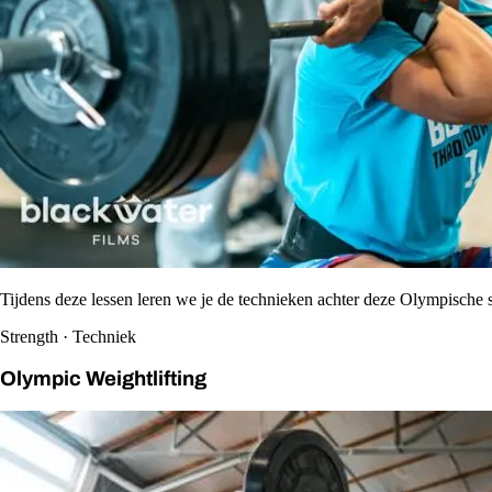
Tijdens deze lessen leren we je de technieken achter deze Olympische s
Strength · Techniek
Olympic Weightlifting