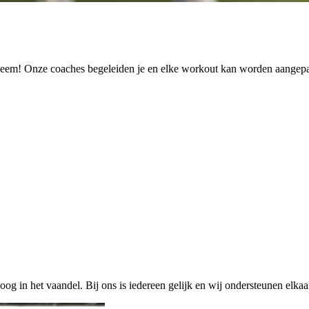
bleem! Onze coaches begeleiden je en elke workout kan worden aangep
og in het vaandel. Bij ons is iedereen gelijk en wij ondersteunen elkaa