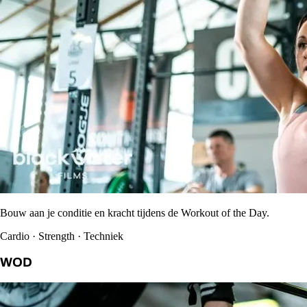
Bouw aan je conditie en kracht tijdens de Workout of the Day.
Cardio · Strength · Techniek
WOD