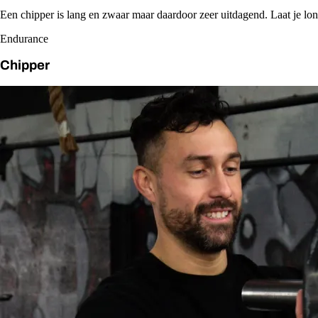
Een chipper is lang en zwaar maar daardoor zeer uitdagend. Laat je l
Endurance
Chipper