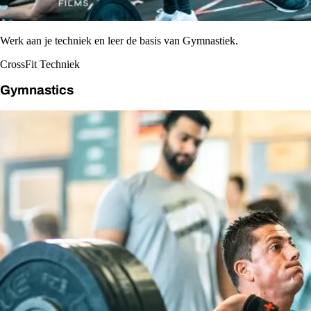
Werk aan je techniek en leer de basis van Gymnastiek.
CrossFit Techniek
Gymnastics