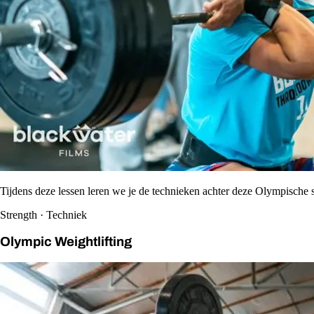
Tijdens deze lessen leren we je de technieken achter deze Olympische s
Strength · Techniek
Olympic Weightlifting