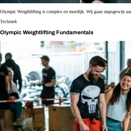
Olympic Weightlifting is complex en moeilijk. Wij gaan stapsgewijs aa
Techniek
Olympic Weightlifting Fundamentals