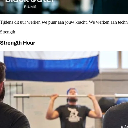
Tijdens dit uur werken we puur aan jouw kracht. We werken aan tech
Strength
Strength Hour