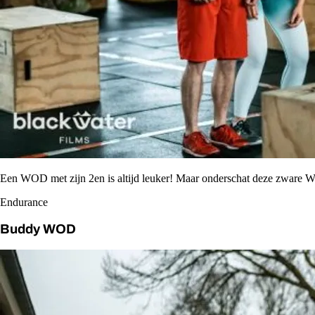
Een WOD met zijn 2en is altijd leuker! Maar onderschat deze zware 
Endurance
Buddy WOD