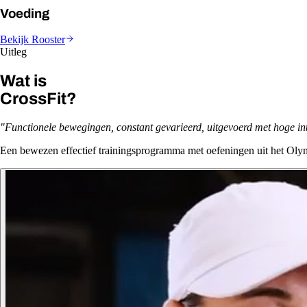
Voeding
Bekijk Rooster
Uitleg
Wat is
CrossFit?
"Functionele bewegingen, constant gevarieerd, uitgevoerd met hoge inte
Een bewezen effectief trainingsprogramma met oefeningen uit het Olym