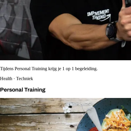
Tijdens Personal Training krijg je 1 op 1 begeleiding.
Health · Techniek
Personal Training