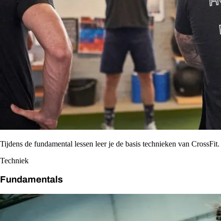
Tijdens de fundamental lessen leer je de basis technieken van CrossFit.
Techniek
Fundamentals