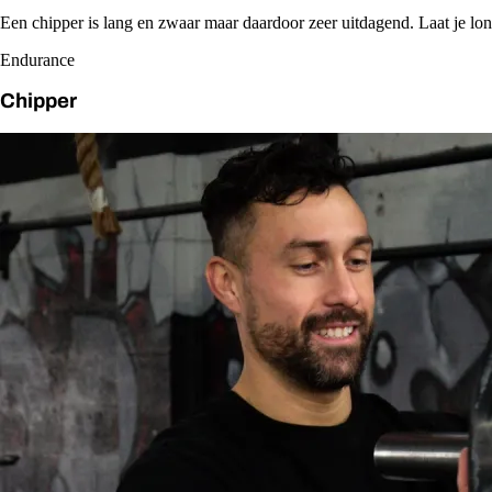
Een chipper is lang en zwaar maar daardoor zeer uitdagend. Laat je l
Endurance
Chipper