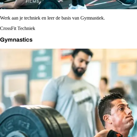
Werk aan je techniek en leer de basis van Gymnastiek.
CrossFit Techniek
Gymnastics