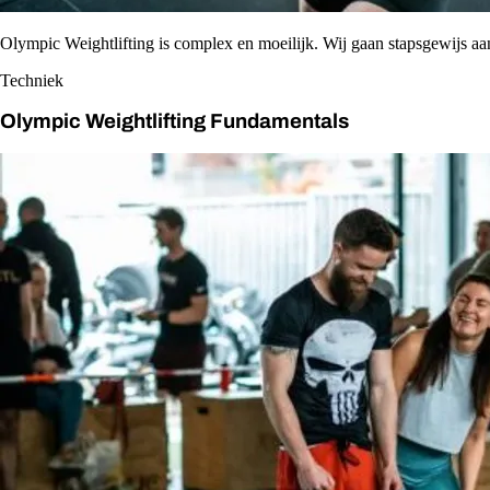
Olympic Weightlifting is complex en moeilijk. Wij gaan stapsgewijs aa
Techniek
Olympic Weightlifting Fundamentals