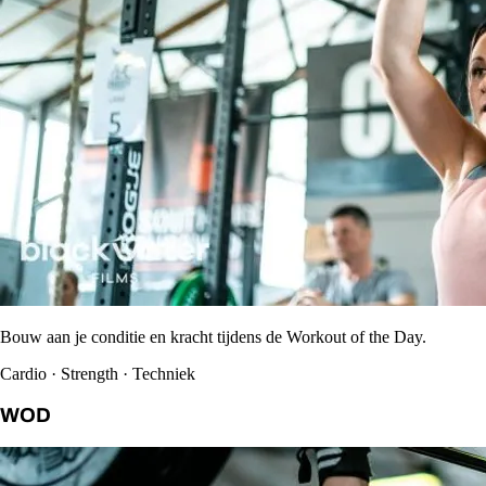
Bouw aan je conditie en kracht tijdens de Workout of the Day.
Cardio · Strength · Techniek
WOD