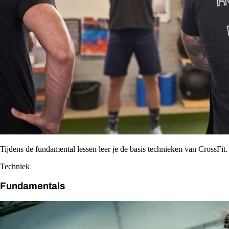
Tijdens de fundamental lessen leer je de basis technieken van CrossFit.
Techniek
Fundamentals