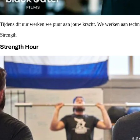
Tijdens dit uur werken we puur aan jouw kracht. We werken aan tech
Strength
Strength Hour