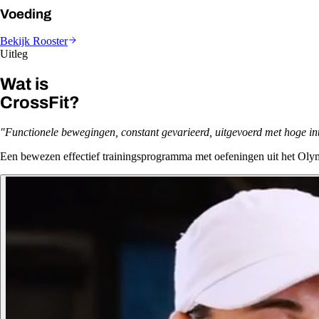
Voeding
Bekijk Rooster
Uitleg
Wat is
CrossFit?
"Functionele bewegingen, constant gevarieerd, uitgevoerd met hoge inte
Een bewezen effectief trainingsprogramma met oefeningen uit het Olym