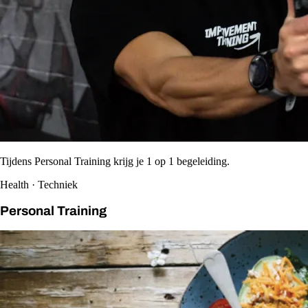
Tijdens Personal Training krijg je 1 op 1 begeleiding.
Health · Techniek
Personal Training