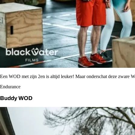
Een WOD met zijn 2en is altijd leuker! Maar onderschat deze zware 
Endurance
Buddy WOD