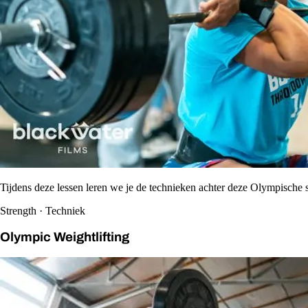
Tijdens deze lessen leren we je de technieken achter deze Olympische s
Strength · Techniek
Olympic Weightlifting